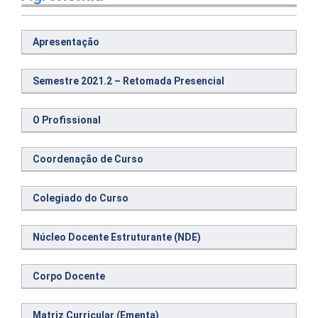
Apresentação
Semestre 2021.2 – Retomada Presencial
O Profissional
Coordenação de Curso
Colegiado do Curso
Núcleo Docente Estruturante (NDE)
Corpo Docente
Matriz Curricular (Ementa)