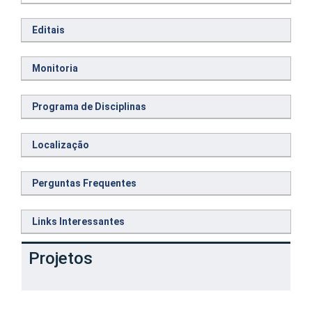
Editais
Monitoria
Programa de Disciplinas
Localização
Perguntas Frequentes
Links Interessantes
Projetos