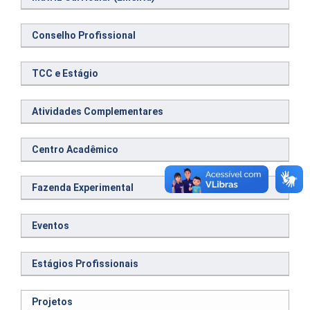
Conselho Profissional
TCC e Estágio
Atividades Complementares
Centro Acadêmico
Fazenda Experimental
Eventos
Estágios Profissionais
Projetos