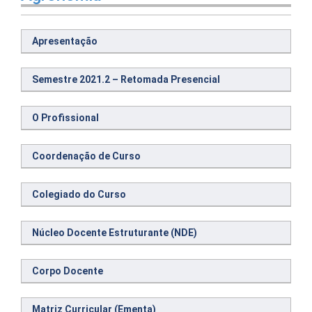
Apresentação
Semestre 2021.2 – Retomada Presencial
O Profissional
Coordenação de Curso
Colegiado do Curso
Núcleo Docente Estruturante (NDE)
Corpo Docente
Matriz Curricular (Ementa)