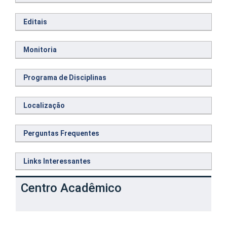
Editais
Monitoria
Programa de Disciplinas
Localização
Perguntas Frequentes
Links Interessantes
Centro Acadêmico