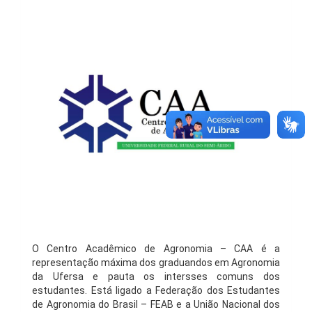
O Centro Acadêmico de Agronomia – CAA é a
representação máxima dos graduandos em Agronomia
da Ufersa e pauta os intersses comuns dos
estudantes. Está ligado a Federação dos Estudantes
de Agronomia do Brasil – FEAB e a União Nacional dos