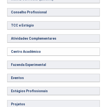
Conselho Profissional
TCC e Estágio
Atividades Complementares
Centro Acadêmico
Fazenda Experimental
Eventos
Estágios Profissionais
Projetos