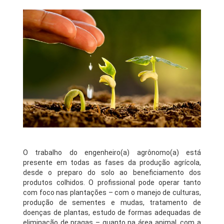
O trabalho do engenheiro(a) agrônomo(a) está
presente em todas as fases da produção agrícola,
desde o preparo do solo ao beneficiamento dos
produtos colhidos. O profissional pode operar tanto
com foco nas plantações – com o manejo de culturas,
produção de sementes e mudas, tratamento de
doenças de plantas, estudo de formas adequadas de
eliminação de pragas – quanto na área animal, com a