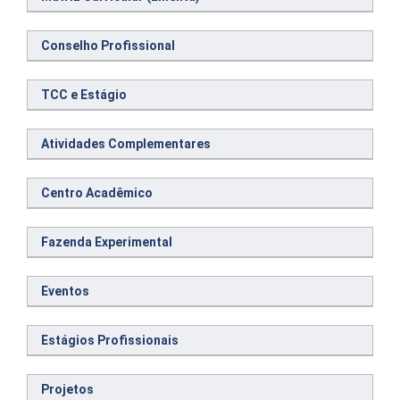
Conselho Profissional
TCC e Estágio
Atividades Complementares
Centro Acadêmico
Fazenda Experimental
Eventos
Estágios Profissionais
Projetos