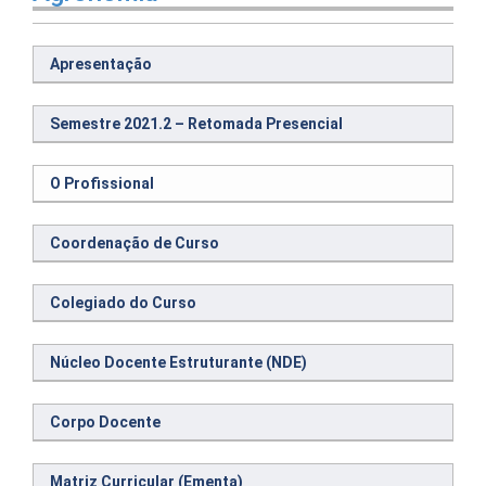
Apresentação
Semestre 2021.2 – Retomada Presencial
O Profissional
Coordenação de Curso
Colegiado do Curso
Núcleo Docente Estruturante (NDE)
Corpo Docente
Matriz Curricular (Ementa)