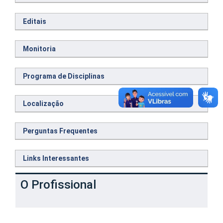
Editais
Monitoria
Programa de Disciplinas
Localização
Perguntas Frequentes
Links Interessantes
O Profissional